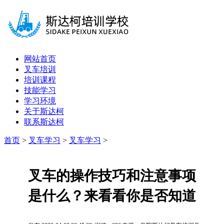
网站首页
叉车培训
培训课程
技能学习
学习环境
关于斯达柯
联系斯达柯
首页
>
叉车学习
>
叉车学习
>
叉车的操作技巧和注意事项
是什么？来看看你是否知道